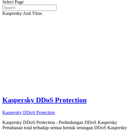
Select Page
Kaspersky Anti Virus
Kaspersky DDoS Protection
Kaspersky DDoS Protection
Kaspersky DDoS Protection - Perlindungan DDoS Kaspersky
Pertahanan total terhadap semua bentuk serangan DDoS Kaspersky