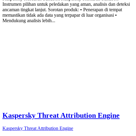
Instrumen pilihan untuk peledakan yang aman, analisis dan deteksi
ancaman tingkat lanjut. Sorotan produk: • Penerapan di tempat
memastikan tidak ada data yang terpapar di luar organisasi •
Mendukung analisis lebih...
Kaspersky Threat Attribution Engine
Kaspersky Threat Attribution Engine