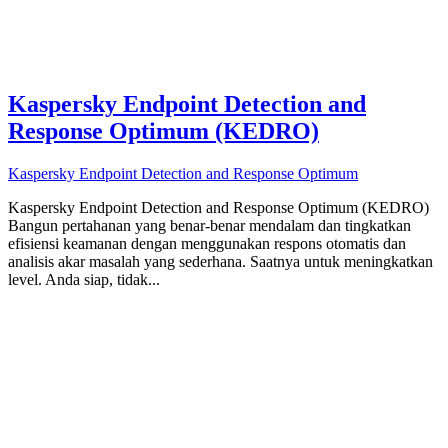
Kaspersky Endpoint Detection and
Response Optimum (KEDRO)
Kaspersky Endpoint Detection and Response Optimum
Kaspersky Endpoint Detection and Response Optimum (KEDRO)
Bangun pertahanan yang benar-benar mendalam dan tingkatkan
efisiensi keamanan dengan menggunakan respons otomatis dan
analisis akar masalah yang sederhana. Saatnya untuk meningkatkan
level. Anda siap, tidak...