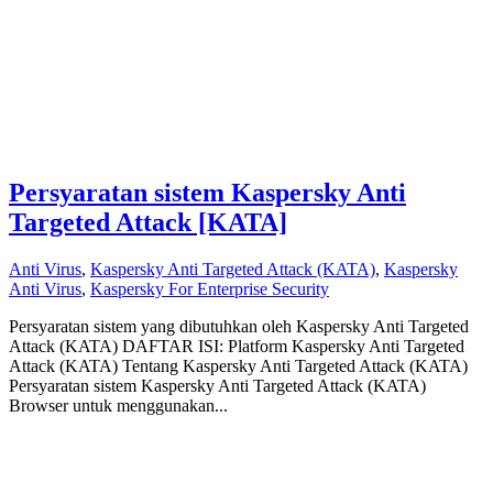
Persyaratan sistem Kaspersky Anti
Targeted Attack [KATA]
Anti Virus
,
Kaspersky Anti Targeted Attack (KATA)
,
Kaspersky
Anti Virus
,
Kaspersky For Enterprise Security
Persyaratan sistem yang dibutuhkan oleh Kaspersky Anti Targeted
Attack (KATA) DAFTAR ISI: Platform Kaspersky Anti Targeted
Attack (KATA) Tentang Kaspersky Anti Targeted Attack (KATA)
Persyaratan sistem Kaspersky Anti Targeted Attack (KATA)
Browser untuk menggunakan...