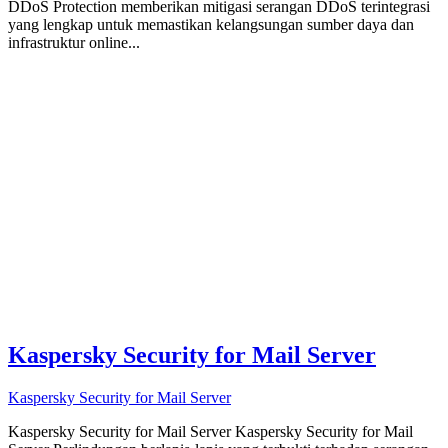
DDoS Protection memberikan mitigasi serangan DDoS terintegrasi
yang lengkap untuk memastikan kelangsungan sumber daya dan
infrastruktur online...
Kaspersky Security for Mail Server
Kaspersky Security for Mail Server
Kaspersky Security for Mail Server Kaspersky Security for Mail