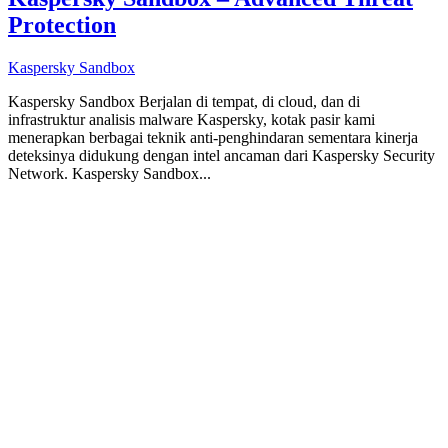
Protection
Kaspersky Sandbox
Kaspersky Sandbox Berjalan di tempat, di cloud, dan di
infrastruktur analisis malware Kaspersky, kotak pasir kami
menerapkan berbagai teknik anti-penghindaran sementara kinerja
deteksinya didukung dengan intel ancaman dari Kaspersky Security
Network. Kaspersky Sandbox...