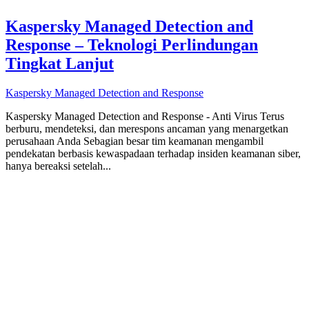
Kaspersky Managed Detection and
Response – Teknologi Perlindungan
Tingkat Lanjut
Kaspersky Managed Detection and Response
Kaspersky Managed Detection and Response - Anti Virus Terus
berburu, mendeteksi, dan merespons ancaman yang menargetkan
perusahaan Anda Sebagian besar tim keamanan mengambil
pendekatan berbasis kewaspadaan terhadap insiden keamanan siber,
hanya bereaksi setelah...