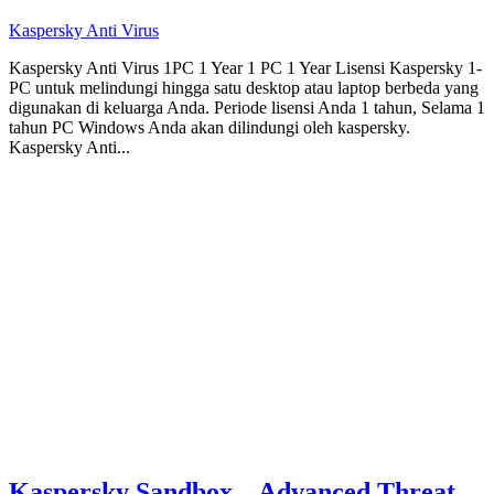
Kaspersky Anti Virus
Kaspersky Anti Virus 1PC 1 Year 1 PC 1 Year Lisensi Kaspersky 1-
PC untuk melindungi hingga satu desktop atau laptop berbeda yang
digunakan di keluarga Anda. Periode lisensi Anda 1 tahun, Selama 1
tahun PC Windows Anda akan dilindungi oleh kaspersky.
Kaspersky Anti...
Kaspersky Sandbox – Advanced Threat