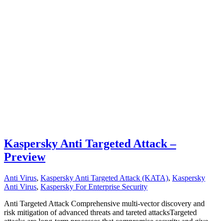
Kaspersky Anti Targeted Attack –
Preview
Anti Virus
,
Kaspersky Anti Targeted Attack (KATA)
,
Kaspersky
Anti Virus
,
Kaspersky For Enterprise Security
Anti Targeted Attack Comprehensive multi-vector discovery and
risk mitigation of advanced threats and tareted attacksTargeted