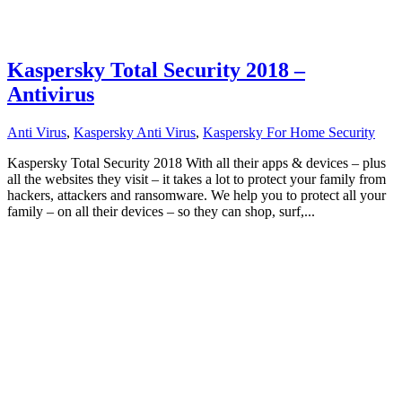
Kaspersky Total Security 2018 –
Antivirus
Anti Virus
,
Kaspersky Anti Virus
,
Kaspersky For Home Security
Kaspersky Total Security 2018 With all their apps & devices – plus
all the websites they visit – it takes a lot to protect your family from
hackers, attackers and ransomware. We help you to protect all your
family – on all their devices – so they can shop, surf,...