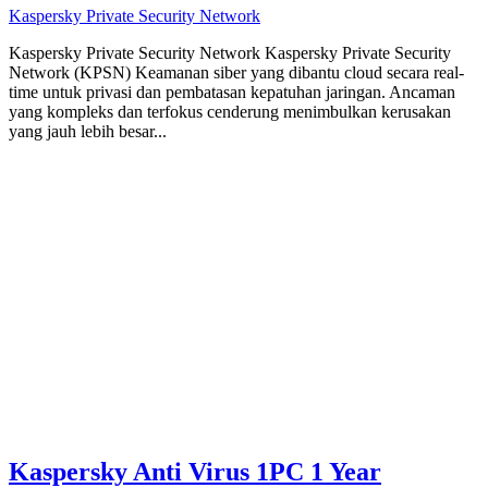
Kaspersky Private Security Network
Kaspersky Private Security Network Kaspersky Private Security
Network (KPSN) Keamanan siber yang dibantu cloud secara real-
time untuk privasi dan pembatasan kepatuhan jaringan. Ancaman
yang kompleks dan terfokus cenderung menimbulkan kerusakan
yang jauh lebih besar...
Kaspersky Anti Virus 1PC 1 Year