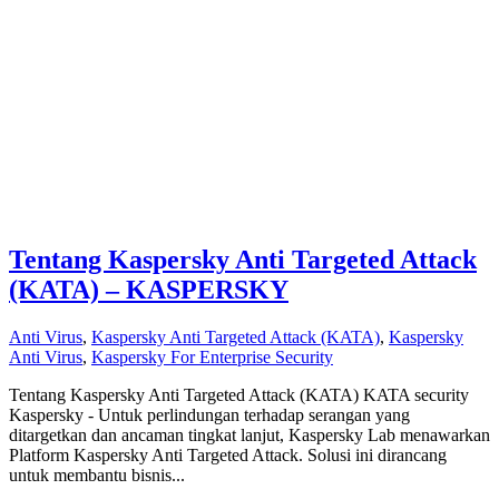
Tentang Kaspersky Anti Targeted Attack
(KATA) – KASPERSKY
Anti Virus
,
Kaspersky Anti Targeted Attack (KATA)
,
Kaspersky
Anti Virus
,
Kaspersky For Enterprise Security
Tentang Kaspersky Anti Targeted Attack (KATA) KATA security
Kaspersky - Untuk perlindungan terhadap serangan yang
ditargetkan dan ancaman tingkat lanjut, Kaspersky Lab menawarkan
Platform Kaspersky Anti Targeted Attack. Solusi ini dirancang
untuk membantu bisnis...