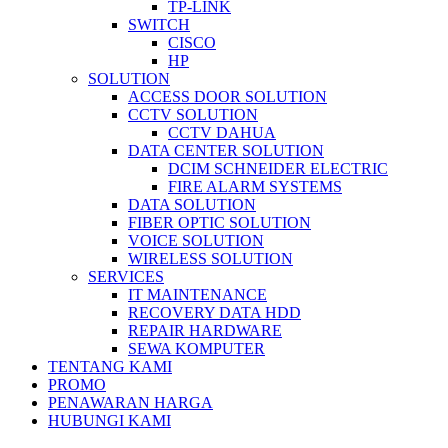
TP-LINK
SWITCH
CISCO
HP
SOLUTION
ACCESS DOOR SOLUTION
CCTV SOLUTION
CCTV DAHUA
DATA CENTER SOLUTION
DCIM SCHNEIDER ELECTRIC
FIRE ALARM SYSTEMS
DATA SOLUTION
FIBER OPTIC SOLUTION
VOICE SOLUTION
WIRELESS SOLUTION
SERVICES
IT MAINTENANCE
RECOVERY DATA HDD
REPAIR HARDWARE
SEWA KOMPUTER
TENTANG KAMI
PROMO
PENAWARAN HARGA
HUBUNGI KAMI