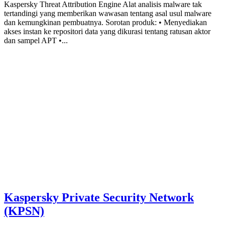
Kaspersky Threat Attribution Engine Alat analisis malware tak
tertandingi yang memberikan wawasan tentang asal usul malware
dan kemungkinan pembuatnya. Sorotan produk: • Menyediakan
akses instan ke repositori data yang dikurasi tentang ratusan aktor
dan sampel APT •...
Kaspersky Private Security Network
(KPSN)