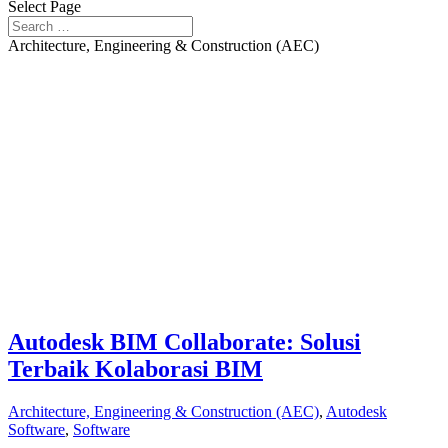
Select Page
Architecture, Engineering & Construction (AEC)
Autodesk BIM Collaborate: Solusi
Terbaik Kolaborasi BIM
Architecture, Engineering & Construction (AEC)
,
Autodesk
Software
,
Software