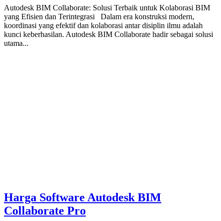
Autodesk BIM Collaborate: Solusi Terbaik untuk Kolaborasi BIM
yang Efisien dan Terintegrasi Dalam era konstruksi modern,
koordinasi yang efektif dan kolaborasi antar disiplin ilmu adalah
kunci keberhasilan. Autodesk BIM Collaborate hadir sebagai solusi
utama...
Harga Software Autodesk BIM
Collaborate Pro