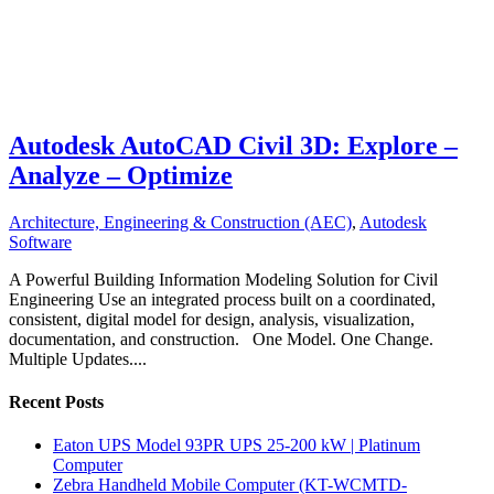
Autodesk AutoCAD Civil 3D: Explore –
Analyze – Optimize
Architecture, Engineering & Construction (AEC)
,
Autodesk
Software
A Powerful Building Information Modeling Solution for Civil
Engineering Use an integrated process built on a coordinated,
consistent, digital model for design, analysis, visualization,
documentation, and construction. One Model. One Change.
Multiple Updates....
Recent Posts
Eaton UPS Model 93PR UPS 25-200 kW | Platinum
Computer
Zebra Handheld Mobile Computer (KT-WCMTD-