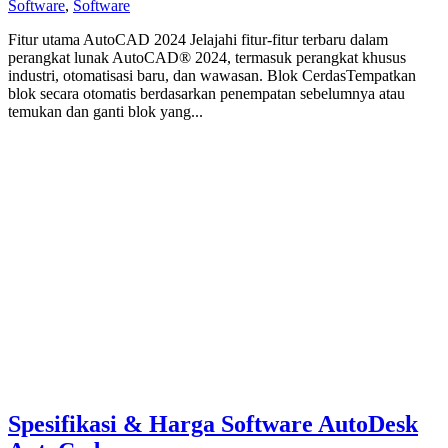
Software
,
Software
Fitur utama AutoCAD 2024 Jelajahi fitur-fitur terbaru dalam
perangkat lunak AutoCAD® 2024, termasuk perangkat khusus
industri, otomatisasi baru, dan wawasan. Blok CerdasTempatkan
blok secara otomatis berdasarkan penempatan sebelumnya atau
temukan dan ganti blok yang...
Spesifikasi & Harga Software AutoDesk