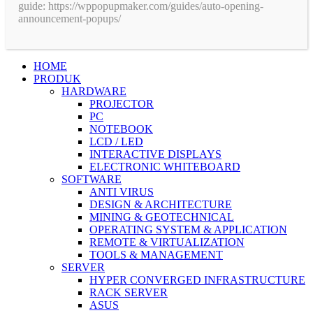
guide: https://wppopupmaker.com/guides/auto-opening-
announcement-popups/
HOME
PRODUK
HARDWARE
PROJECTOR
PC
NOTEBOOK
LCD / LED
INTERACTIVE DISPLAYS
ELECTRONIC WHITEBOARD
SOFTWARE
ANTI VIRUS
DESIGN & ARCHITECTURE
MINING & GEOTECHNICAL
OPERATING SYSTEM & APPLICATION
REMOTE & VIRTUALIZATION
TOOLS & MANAGEMENT
SERVER
HYPER CONVERGED INFRASTRUCTURE
RACK SERVER
ASUS