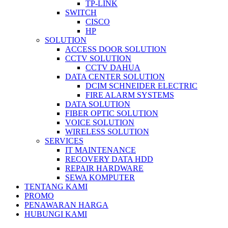
TP-LINK
SWITCH
CISCO
HP
SOLUTION
ACCESS DOOR SOLUTION
CCTV SOLUTION
CCTV DAHUA
DATA CENTER SOLUTION
DCIM SCHNEIDER ELECTRIC
FIRE ALARM SYSTEMS
DATA SOLUTION
FIBER OPTIC SOLUTION
VOICE SOLUTION
WIRELESS SOLUTION
SERVICES
IT MAINTENANCE
RECOVERY DATA HDD
REPAIR HARDWARE
SEWA KOMPUTER
TENTANG KAMI
PROMO
PENAWARAN HARGA
HUBUNGI KAMI