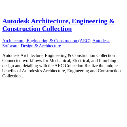
Autodesk Architecture, Engineering &
Construction Collection
Architecture, Engineering & Construction (AEC)
,
Autodesk
Software
,
Design & Architecture
Autodesk Architecture, Engineering & Construction Collection
Connected workflows for Mechanical, Electrical, and Plumbing
design and detailing with the AEC Collection Realize the unique
benefits of Autodesk’s Architecture, Engineering and Construction
Collection...