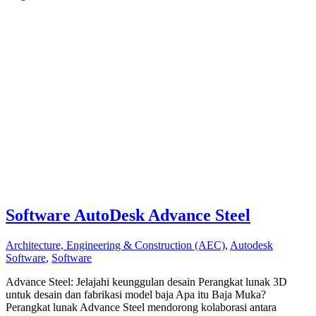
Software AutoDesk Advance Steel
Architecture, Engineering & Construction (AEC)
,
Autodesk
Software
,
Software
Advance Steel: Jelajahi keunggulan desain Perangkat lunak 3D
untuk desain dan fabrikasi model baja Apa itu Baja Muka?
Perangkat lunak Advance Steel mendorong kolaborasi antara