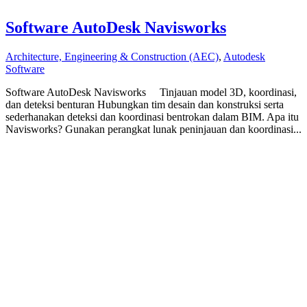
Software AutoDesk Navisworks
Architecture, Engineering & Construction (AEC)
,
Autodesk
Software
Software AutoDesk Navisworks Tinjauan model 3D, koordinasi,
dan deteksi benturan Hubungkan tim desain dan konstruksi serta
sederhanakan deteksi dan koordinasi bentrokan dalam BIM. Apa itu
Navisworks? Gunakan perangkat lunak peninjauan dan koordinasi...