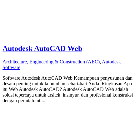
Autodesk AutoCAD Web
Architecture, Engineering & Construction (AEC)
,
Autodesk
Software
Software Autodesk AutoCAD Web Kemampuan penyusunan dan
desain penting untuk kebutuhan sehari-hari Anda. Ringkasan Apa
itu Web Autodesk AutoCAD? Autodesk AutoCAD Web adalah
solusi tepercaya untuk arsitek, insinyur, dan profesional konstruksi
dengan perintah inti...