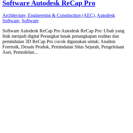
Software Autodesk ReCap Pro
Architecture, Engineering & Construction (AEC)
,
Autodesk
Software
,
Software
Software Autodesk ReCap Pro Autodesk ReCap Pro: Ubah yang
fisik menjadi digital Perangkat lunak penangkapan realitas dan
pemindaian 3D ReCap Pro cocok digunakan untuk: Analisis
Forensik, Desain Produk, Pemindaian Situs Sejarah, Pengelolaan
Aset, Pemodelan...