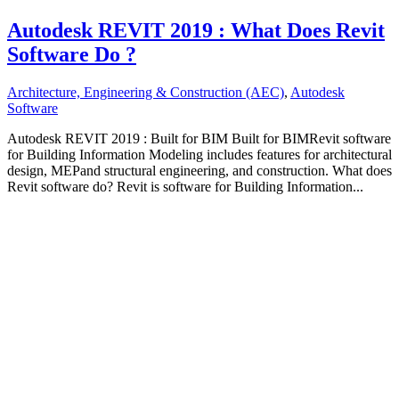
Autodesk REVIT 2019 : What Does Revit
Software Do ?
Architecture, Engineering & Construction (AEC)
,
Autodesk
Software
Autodesk REVIT 2019 : Built for BIM Built for BIMRevit software
for Building Information Modeling includes features for architectural
design, MEPand structural engineering, and construction. What does
Revit software do? Revit is software for Building Information...