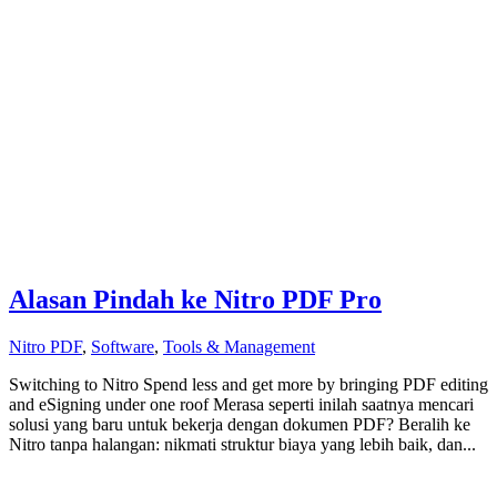
Alasan Pindah ke Nitro PDF Pro
Nitro PDF
,
Software
,
Tools & Management
Switching to Nitro Spend less and get more by bringing PDF editing
and eSigning under one roof Merasa seperti inilah saatnya mencari
solusi yang baru untuk bekerja dengan dokumen PDF? Beralih ke
Nitro tanpa halangan: nikmati struktur biaya yang lebih baik, dan...