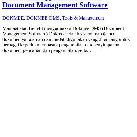
Document Management Software
DOKMEE
,
DOKMEE DMS
,
Tools & Management
Manfaat atau Benefit menggunakan Dokmee DMS (Document
Management Software) Dokmee adalah sistem manajemen
dokumen yang aman dan mudah digunakan yang dirancang untuk
berbagai keperluan termasuk pengambilan dan penyimpanan
dokumen, pencarian dan pengambilan, serta...