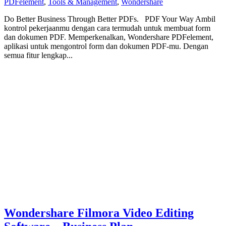
PDFelement
,
Tools & Management
,
Wondershare
Do Better Business Through Better PDFs. PDF Your Way Ambil
kontrol pekerjaanmu dengan cara termudah untuk membuat form
dan dokumen PDF. Memperkenalkan, Wondershare PDFelement,
aplikasi untuk mengontrol form dan dokumen PDF-mu. Dengan
semua fitur lengkap...
Wondershare Filmora Video Editing