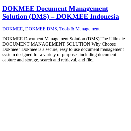
DOKMEE Document Management
Solution (DMS) – DOKMEE Indonesia
DOKMEE
,
DOKMEE DMS
,
Tools & Management
DOKMEE Document Management Solution (DMS) The Ultimate
DOCUMENT MANAGEMENT SOLUTION Why Choose
Dokmee? Dokmee is a secure, easy to use document management
system designed for a variety of purposes including document
capture and storage, search and retrieval, and file...