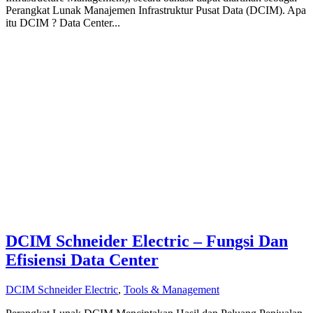
Perangkat Lunak Manajemen Infrastruktur Pusat Data (DCIM). Apa
itu DCIM ? Data Center...
DCIM Schneider Electric – Fungsi Dan
Efisiensi Data Center
DCIM Schneider Electric
,
Tools & Management