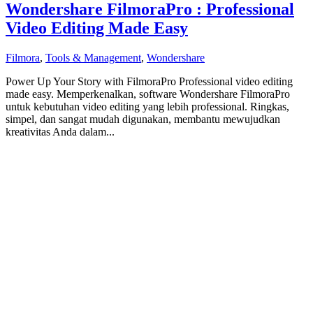
Wondershare FilmoraPro : Professional
Video Editing Made Easy
Filmora
,
Tools & Management
,
Wondershare
Power Up Your Story with FilmoraPro Professional video editing
made easy. Memperkenalkan, software Wondershare FilmoraPro
untuk kebutuhan video editing yang lebih professional. Ringkas,
simpel, dan sangat mudah digunakan, membantu mewujudkan
kreativitas Anda dalam...