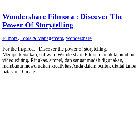
Wondershare Filmora : Discover The
Power Of Storytelling
Filmora
,
Tools & Management
,
Wondershare
For the Inspired. Discover the power of storytelling.
Memperkenalkan, software Wondershare Filmora untuk kebutuhan
video editing. Ringkas, simpel, dan sangat mudah digunakan,
membantu mewujudkan kreativitas Anda dalam bentuk digital tanpa
batasan. Create...