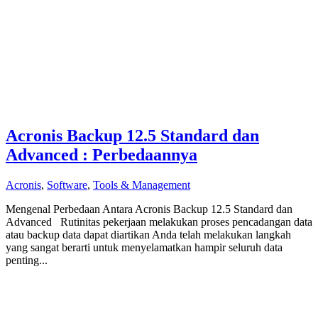
Acronis Backup 12.5 Standard dan
Advanced : Perbedaannya
Acronis
,
Software
,
Tools & Management
Mengenal Perbedaan Antara Acronis Backup 12.5 Standard dan
Advanced Rutinitas pekerjaan melakukan proses pencadangan data
atau backup data dapat diartikan Anda telah melakukan langkah
yang sangat berarti untuk menyelamatkan hampir seluruh data
penting...