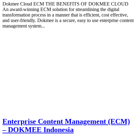
Dokmee Cloud ECM THE BENEFITS OF DOKMEE CLOUD
An award-winning ECM solution for streamlining the digital
transformation process in a manner that is efficient, cost effective,
and user-friendly. Dokmee is a secure, easy to use enterprise content
management system...
Enterprise Content Management (ECM)
– DOKMEE Indonesia