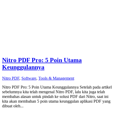
Nitro PDF Pro: 5 Poin Utama
Keunggulannya
Nitro PDF
,
Software
,
Tools & Management
Nitro PDF Pro: 5 Poin Utama Keunggulannya Setelah pada artikel
sebelumnya kita telah mengenal Nitro PDF, lalu kita juga telah
membahas alasan untuk pindah ke solusi PDF dari Nitro, saat ini
kita akan membahan 5 poin utama keunggulan aplikasi PDF yang
dibuat oleh...