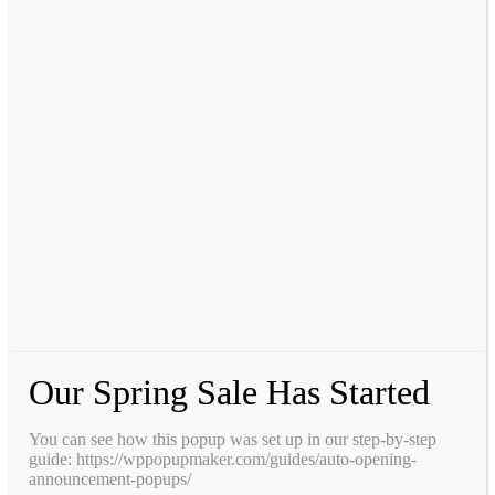
Our Spring Sale Has Started
You can see how this popup was set up in our step-by-step
guide: https://wppopupmaker.com/guides/auto-opening-
announcement-popups/