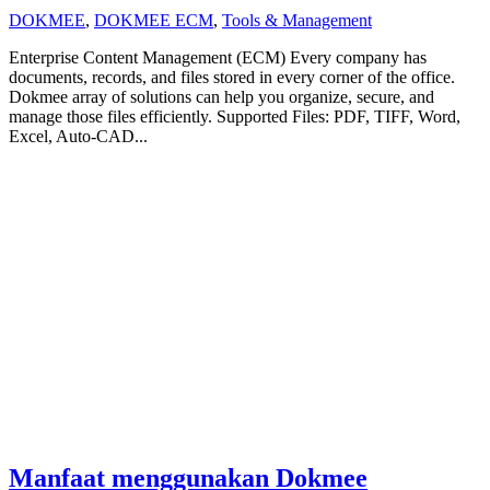
DOKMEE
,
DOKMEE ECM
,
Tools & Management
Enterprise Content Management (ECM) Every company has
documents, records, and files stored in every corner of the office.
Dokmee array of solutions can help you organize, secure, and
manage those files efficiently. Supported Files: PDF, TIFF, Word,
Excel, Auto-CAD...
Manfaat menggunakan Dokmee