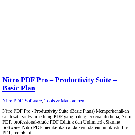
Nitro PDF Pro – Productivity Suite –
Basic Plan
Nitro PDF
,
Software
,
Tools & Management
Nitro PDF Pro - Productivity Suite (Basic Plans) Memperkenalkan
salah satu software editing PDF yang paling terkenal di dunia, Nitro
PDF, professional-grade PDF Editing dan Unlimited eSigning
Software. Nitro PDF memberikan anda kemudahan untuk edit file
PDF, membuat...