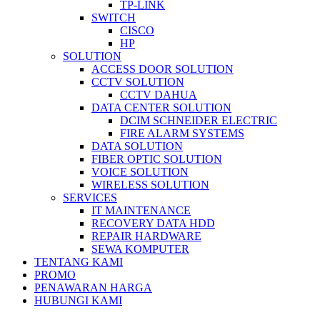
TP-LINK
SWITCH
CISCO
HP
SOLUTION
ACCESS DOOR SOLUTION
CCTV SOLUTION
CCTV DAHUA
DATA CENTER SOLUTION
DCIM SCHNEIDER ELECTRIC
FIRE ALARM SYSTEMS
DATA SOLUTION
FIBER OPTIC SOLUTION
VOICE SOLUTION
WIRELESS SOLUTION
SERVICES
IT MAINTENANCE
RECOVERY DATA HDD
REPAIR HARDWARE
SEWA KOMPUTER
TENTANG KAMI
PROMO
PENAWARAN HARGA
HUBUNGI KAMI