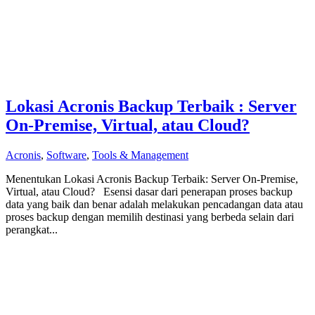
Lokasi Acronis Backup Terbaik : Server
On-Premise, Virtual, atau Cloud?
Acronis
,
Software
,
Tools & Management
Menentukan Lokasi Acronis Backup Terbaik: Server On-Premise,
Virtual, atau Cloud? Esensi dasar dari penerapan proses backup
data yang baik dan benar adalah melakukan pencadangan data atau
proses backup dengan memilih destinasi yang berbeda selain dari
perangkat...