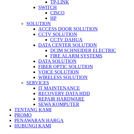
TP-LINK
SWITCH
CISCO
HP
SOLUTION
ACCESS DOOR SOLUTION
CCTV SOLUTION
CCTV DAHUA
DATA CENTER SOLUTION
DCIM SCHNEIDER ELECTRIC
FIRE ALARM SYSTEMS
DATA SOLUTION
FIBER OPTIC SOLUTION
VOICE SOLUTION
WIRELESS SOLUTION
SERVICES
IT MAINTENANCE
RECOVERY DATA HDD
REPAIR HARDWARE
SEWA KOMPUTER
TENTANG KAMI
PROMO
PENAWARAN HARGA
HUBUNGI KAMI