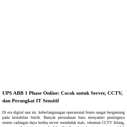
UPS ABB 1 Phase Online: Cocok untuk Server, CCTV,
dan Perangkat IT Sensitif
Di era digital saat ini, keberlangsungan operasional bisnis sangat bergantung
pada kestabilan listrik. Banyak perusahaan baru menyadari pentingnya
sistem cadangan daya ketika server mendadak mati, rekaman CCTV hilang,