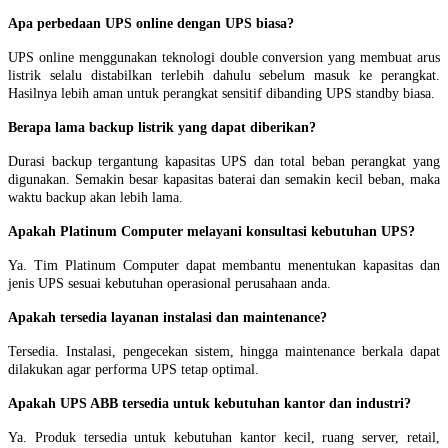
Apa perbedaan UPS online dengan UPS biasa?
UPS online menggunakan teknologi double conversion yang membuat arus
listrik selalu distabilkan terlebih dahulu sebelum masuk ke perangkat.
Hasilnya lebih aman untuk perangkat sensitif dibanding UPS standby biasa.
Berapa lama backup listrik yang dapat diberikan?
Durasi backup tergantung kapasitas UPS dan total beban perangkat yang
digunakan. Semakin besar kapasitas baterai dan semakin kecil beban, maka
waktu backup akan lebih lama.
Apakah Platinum Computer melayani konsultasi kebutuhan UPS?
Ya. Tim Platinum Computer dapat membantu menentukan kapasitas dan
jenis UPS sesuai kebutuhan operasional perusahaan anda.
Apakah tersedia layanan instalasi dan maintenance?
Tersedia. Instalasi, pengecekan sistem, hingga maintenance berkala dapat
dilakukan agar performa UPS tetap optimal.
Apakah UPS ABB tersedia untuk kebutuhan kantor dan industri?
Ya. Produk tersedia untuk kebutuhan kantor kecil, ruang server, retail,