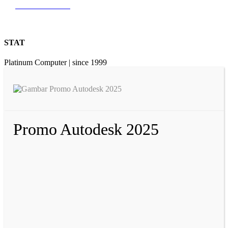
0812 9726 3131
STAT
Platinum Computer | since 1999
Promo Autodesk 2025