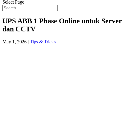
Select Page
UPS ABB 1 Phase Online untuk Server
dan CCTV
May 1, 2026
|
Tips & Tricks