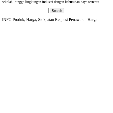
sekolah, hingga lingkungan industri dengan kebutuhan daya tertentu.
Search
for:
INFO Produk, Harga, Stok, atau Request Penawaran Harga :