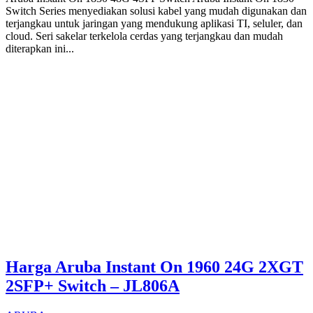
Switch Series menyediakan solusi kabel yang mudah digunakan dan
terjangkau untuk jaringan yang mendukung aplikasi TI, seluler, dan
cloud. Seri sakelar terkelola cerdas yang terjangkau dan mudah
diterapkan ini...
Harga Aruba Instant On 1960 24G 2XGT
2SFP+ Switch – JL806A