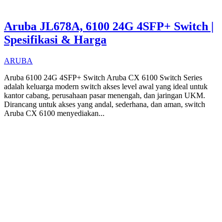
Aruba JL678A, 6100 24G 4SFP+ Switch |
Spesifikasi & Harga
ARUBA
Aruba 6100 24G 4SFP+ Switch Aruba CX 6100 Switch Series
adalah keluarga modern switch akses level awal yang ideal untuk
kantor cabang, perusahaan pasar menengah, dan jaringan UKM.
Dirancang untuk akses yang andal, sederhana, dan aman, switch
Aruba CX 6100 menyediakan...