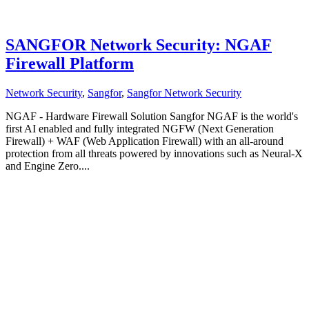
SANGFOR Network Security: NGAF
Firewall Platform
Network Security
,
Sangfor
,
Sangfor Network Security
NGAF - Hardware Firewall Solution Sangfor NGAF is the world's
first AI enabled and fully integrated NGFW (Next Generation
Firewall) + WAF (Web Application Firewall) with an all-around
protection from all threats powered by innovations such as Neural-X
and Engine Zero....