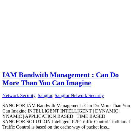
IAM Bandwith Management : Can Do
More Than You Can Imagine
Network Security
,
Sangfor
,
Sangfor Network Security
SANGFOR IAM Bandwith Management : Can Do More Than You
Can Imagine INTELLIGENT INTELLIGENT | DYNAMIC |
YNAMIC | APPLICATION BASED | TIME BASED
SANGFOR SOLUTION Intelligent P2P Traffic Control Traditional
Traffic Control is based on the cache way of packet loss....