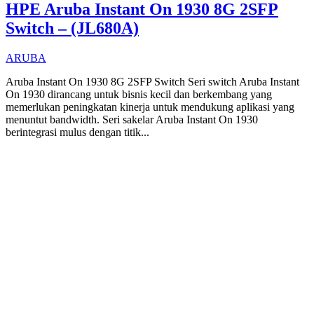
HPE Aruba Instant On 1930 8G 2SFP
Switch – (JL680A)
ARUBA
Aruba Instant On 1930 8G 2SFP Switch Seri switch Aruba Instant
On 1930 dirancang untuk bisnis kecil dan berkembang yang
memerlukan peningkatan kinerja untuk mendukung aplikasi yang
menuntut bandwidth. Seri sakelar Aruba Instant On 1930
berintegrasi mulus dengan titik...