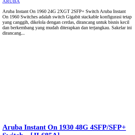
ARUBA
Aruba Instant On 1960 24G 2XGT 2SFP+ Switch Aruba Instant
On 1960 Switches adalah switch Gigabit stackable konfigurasi tetap
yang canggih, dikelola dengan cerdas, dirancang untuk bisnis kecil
dan berkembang yang mudah diterapkan dan terjangkau. Sakelar ini
dirancang...
Aruba Instant On 1930 48G 4SFP/SFP+