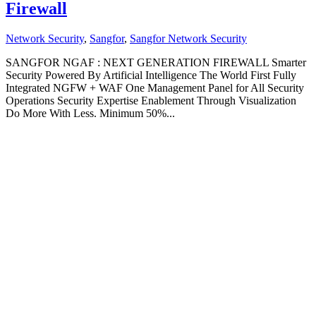
Firewall
Network Security
,
Sangfor
,
Sangfor Network Security
SANGFOR NGAF : NEXT GENERATION FIREWALL Smarter
Security Powered By Artificial Intelligence The World First Fully
Integrated NGFW + WAF One Management Panel for All Security
Operations Security Expertise Enablement Through Visualization
Do More With Less. Minimum 50%...