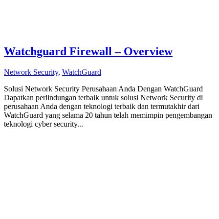
Watchguard Firewall – Overview
Network Security
,
WatchGuard
Solusi Network Security Perusahaan Anda Dengan WatchGuard
Dapatkan perlindungan terbaik untuk solusi Network Security di
perusahaan Anda dengan teknologi terbaik dan termutakhir dari
WatchGuard yang selama 20 tahun telah memimpin pengembangan
teknologi cyber security...