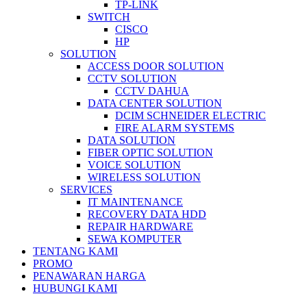
TP-LINK
SWITCH
CISCO
HP
SOLUTION
ACCESS DOOR SOLUTION
CCTV SOLUTION
CCTV DAHUA
DATA CENTER SOLUTION
DCIM SCHNEIDER ELECTRIC
FIRE ALARM SYSTEMS
DATA SOLUTION
FIBER OPTIC SOLUTION
VOICE SOLUTION
WIRELESS SOLUTION
SERVICES
IT MAINTENANCE
RECOVERY DATA HDD
REPAIR HARDWARE
SEWA KOMPUTER
TENTANG KAMI
PROMO
PENAWARAN HARGA
HUBUNGI KAMI