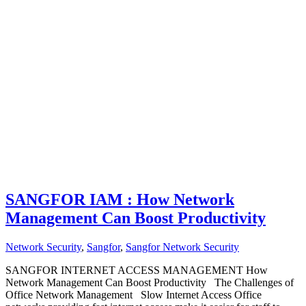
SANGFOR IAM : How Network
Management Can Boost Productivity
Network Security
,
Sangfor
,
Sangfor Network Security
SANGFOR INTERNET ACCESS MANAGEMENT How
Network Management Can Boost Productivity The Challenges of
Office Network Management Slow Internet Access Office