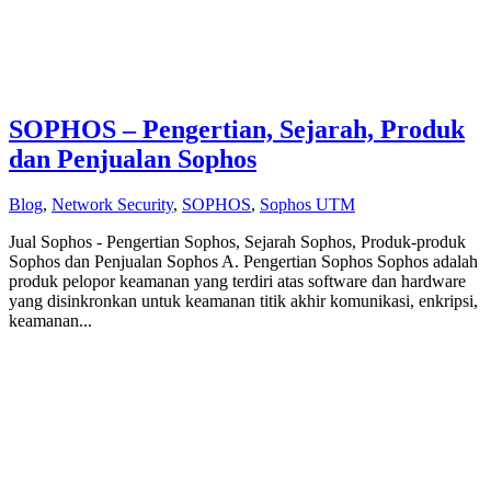
SOPHOS – Pengertian, Sejarah, Produk
dan Penjualan Sophos
Blog
,
Network Security
,
SOPHOS
,
Sophos UTM
Jual Sophos - Pengertian Sophos, Sejarah Sophos, Produk-produk
Sophos dan Penjualan Sophos A. Pengertian Sophos Sophos adalah
produk pelopor keamanan yang terdiri atas software dan hardware
yang disinkronkan untuk keamanan titik akhir komunikasi, enkripsi,
keamanan...