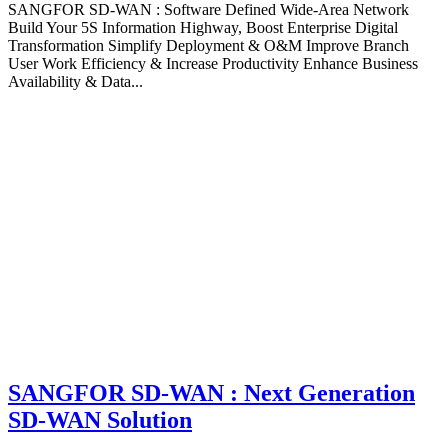
SANGFOR SD-WAN : Software Defined Wide-Area Network
Build Your 5S Information Highway, Boost Enterprise Digital
Transformation Simplify Deployment & O&M Improve Branch
User Work Efficiency & Increase Productivity Enhance Business
Availability & Data...
SANGFOR SD-WAN : Next Generation
SD-WAN Solution