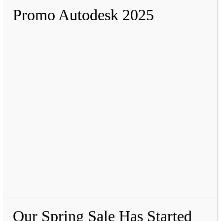
Promo Autodesk 2025
Our Spring Sale Has Started