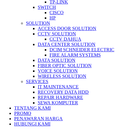
TP-LINK
SWITCH
CISCO
HP
SOLUTION
ACCESS DOOR SOLUTION
CCTV SOLUTION
CCTV DAHUA
DATA CENTER SOLUTION
DCIM SCHNEIDER ELECTRIC
FIRE ALARM SYSTEMS
DATA SOLUTION
FIBER OPTIC SOLUTION
VOICE SOLUTION
WIRELESS SOLUTION
SERVICES
IT MAINTENANCE
RECOVERY DATA HDD
REPAIR HARDWARE
SEWA KOMPUTER
TENTANG KAMI
PROMO
PENAWARAN HARGA
HUBUNGI KAMI