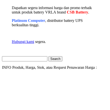
Dapatkan segera informasi harga dan promo terbaik
untuk produk battery VRLA brand
CSB Battery
.
Platinum Computer
, distributor battery UPS
berkualitas tinggi.
Hubungi kami
segera.
Search
for:
INFO Produk, Harga, Stok, atau Request Penawaran Harga :