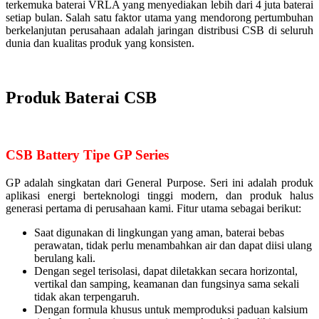
terkemuka baterai VRLA yang menyediakan lebih dari 4 juta baterai
setiap bulan. Salah satu faktor utama yang mendorong pertumbuhan
berkelanjutan perusahaan adalah jaringan distribusi CSB di seluruh
dunia dan kualitas produk yang konsisten.
Produk Baterai CSB
CSB Battery Tipe GP Series
GP adalah singkatan dari General Purpose. Seri ini adalah produk
aplikasi energi berteknologi tinggi modern, dan produk halus
generasi pertama di perusahaan kami. Fitur utama sebagai berikut:
Saat digunakan di lingkungan yang aman, baterai bebas
perawatan, tidak perlu menambahkan air dan dapat diisi ulang
berulang kali.
Dengan segel terisolasi, dapat diletakkan secara horizontal,
vertikal dan samping, keamanan dan fungsinya sama sekali
tidak akan terpengaruh.
Dengan formula khusus untuk memproduksi paduan kalsium